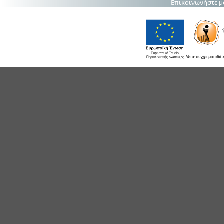
Επικοινωνήστε μ