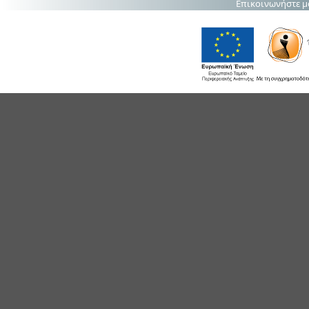
Επικοινωνήστε μ