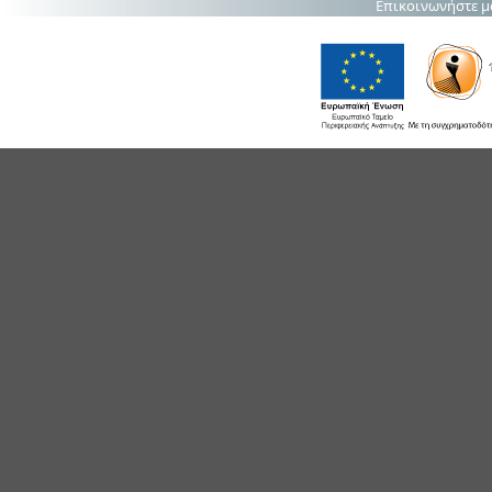
Επικοινωνήστε μ