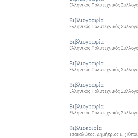
Ελληνικός Πολυτεχνικός Σύλλογ
Βιβλιογραφία
Ελληνικός Πολυτεχνικός Σύλλογ
Βιβλιογραφία
Ελληνικός Πολυτεχνικός Σύλλογ
Βιβλιογραφία
Ελληνικός Πολυτεχνικός Σύλλογ
Βιβλιογραφία
Ελληνικός Πολυτεχνικός Σύλλογ
Βιβλιογραφία
Ελληνικός Πολυτεχνικός Σύλλογ
Βιβλιοκρισία
Τσακαλώτος, Δημήτριος Ε.
(
Τύποι