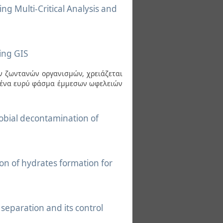
ing Multi-Critical Analysis and
ing GIS
των ζωντανών οργανισμών, χρειάζεται
ι ένα ευρύ φάσμα έμμεσων ωφελειών
robial decontamination of
ion of hydrates formation for
eparation and its control