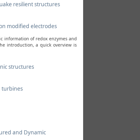
ake resilient structures
 on modified electrodes
ic information of redox enzymes and
he introduction, a quick overview is
nic structures
 turbines
ctured and Dynamic