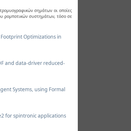
κτρομυογραφικών σημάτων οι οποίες
υ ρομποτικών συστημάτων, τόσο σε
ootprint Optimizations in
DF and data-driver reduced-
Agent Systems, using Formal
 for spintronic applications