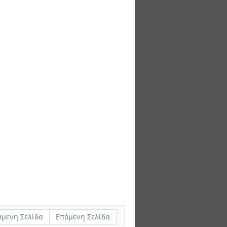
μενη Σελίδα
Επόμενη Σελίδα