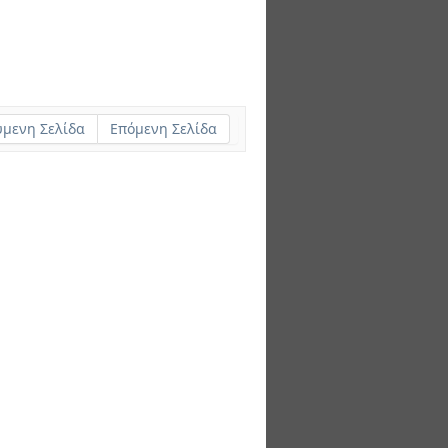
μενη Σελίδα
Επόμενη Σελίδα