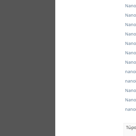
Nano
Nano
Nano
Nano
Nano
Nano
Nano
nano
nano
Nano
Nano
nano
Τώρα