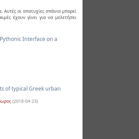
. Αυτές οι αποτυχίες σπάνια μπορεί
κιμές έχουν γίνει για να μελετήσει
Pythonic Interface on a
ts of typical Greek urban
δωρος
(
2018-04-23
)