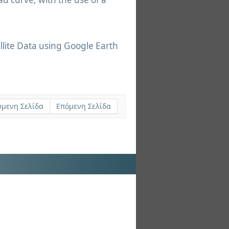
llite Data using Google Earth
μενη Σελίδα
Επόμενη Σελίδα