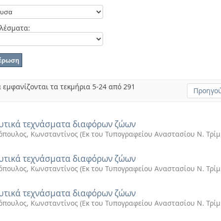
λέσματα:
 εμφανίζονται τα τεκμήρια 5-24 από 291
Προηγού
υτικά τεχνάσματα διαφόρων ζώων
πουλος, Κωνσταντίνος
(
Εκ του Τυπογραφείου Αναστασίου Ν. Τρί
υτικά τεχνάσματα διαφόρων ζώων
πουλος, Κωνσταντίνος
(
Εκ του Τυπογραφείου Αναστασίου Ν. Τρί
υτικά τεχνάσματα διαφόρων ζώων
πουλος, Κωνσταντίνος
(
Εκ του Τυπογραφείου Αναστασίου Ν. Τρί