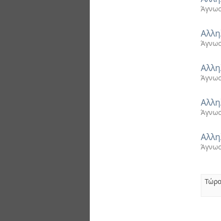
Άγνωσ
Αλλη
Άγνωσ
Αλλη
Άγνωσ
Αλλη
Άγνωσ
Αλλη
Άγνωσ
Τώρα