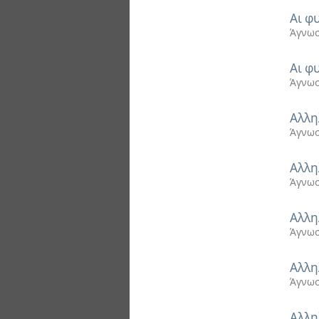
Αι φ
Άγνωσ
Αι φ
Άγνωσ
Αλλη
Άγνωσ
Αλλη
Άγνωσ
Αλλη
Άγνωσ
Αλλη
Άγνωσ
Αλλη