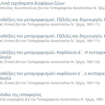
υτικά τεχνάσματα διαφόρων ζώων
πουλος, Κωνσταντίνος
(
Εκ του Τυπογραφείου Αναστασίου Ν. Τρί
ποδείξεις του μεταμορφισμού. Εξέλιξις και δημιουργία. 
el, Ernest
(
Εκ του Τυπογραφείου Αναστασίου Ν. Τρίμη
,
1891-11
)
ποδείξεις του μεταμορφισμού. Εξέλιξις και δημιουργία
el, Ernest
(
Εκ του Τυπογραφείου Αναστασίου Ν. Τρίμη
,
1891-11
)
ποδείξεις του μεταμορφισμού. Κεφάλαιον Δ΄. Η κυτταρι
λογία
el, Ernest
(
Εκ του Τυπογραφείου Αναστασίου Ν. Τρίμη
,
1891-10
)
ποδείξεις του μεταμορφισμού: κεφάλαιον Δ΄, η κυτταρι
λογία
el, Ernest
(
Εκ του Τυπογραφείου Αναστασίου Ν. Τρίμη
,
1891-10
)
ρόοδοι της ιπποφαγίας
τος συγγαφέας
(
Εκ του Τυπογραφείου Αναστασίου Ν. Τρίμη
,
1891-