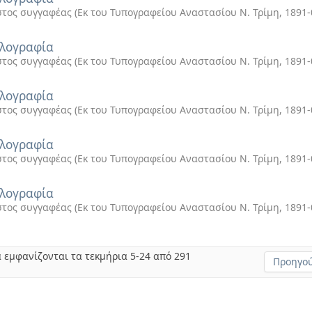
τος συγγαφέας
(
Εκ του Τυπογραφείου Αναστασίου Ν. Τρίμη
,
1891-
λογραφία
τος συγγαφέας
(
Εκ του Τυπογραφείου Αναστασίου Ν. Τρίμη
,
1891-
λογραφία
τος συγγαφέας
(
Εκ του Τυπογραφείου Αναστασίου Ν. Τρίμη
,
1891-
λογραφία
τος συγγαφέας
(
Εκ του Τυπογραφείου Αναστασίου Ν. Τρίμη
,
1891-
λογραφία
τος συγγαφέας
(
Εκ του Τυπογραφείου Αναστασίου Ν. Τρίμη
,
1891-
 εμφανίζονται τα τεκμήρια 5-24 από 291
Προηγού