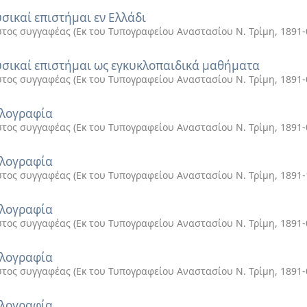
υσικαί επιστήμαι εν Ελλάδι
τος συγγαφέας
(
Εκ του Τυπογραφείου Αναστασίου Ν. Τρίμη
,
1891-
υσικαί επιστήμαι ως εγκυκλοπαιδικά μαθήματα
τος συγγαφέας
(
Εκ του Τυπογραφείου Αναστασίου Ν. Τρίμη
,
1891-
λογραφία
τος συγγαφέας
(
Εκ του Τυπογραφείου Αναστασίου Ν. Τρίμη
,
1891-
λογραφία
τος συγγαφέας
(
Εκ του Τυπογραφείου Αναστασίου Ν. Τρίμη
,
1891-
λογραφία
τος συγγαφέας
(
Εκ του Τυπογραφείου Αναστασίου Ν. Τρίμη
,
1891-
λογραφία
τος συγγαφέας
(
Εκ του Τυπογραφείου Αναστασίου Ν. Τρίμη
,
1891-
λογραφία