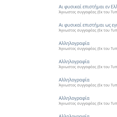
Αι φυσικαί επιστήμαι εν Ελ
Άγνωστος συγγαφέας
(
Εκ του Τυ
Αι φυσικαί επιστήμαι ως 
Άγνωστος συγγαφέας
(
Εκ του Τυ
Αλληλογραφία
Άγνωστος συγγαφέας
(
Εκ του Τυ
Αλληλογραφία
Άγνωστος συγγαφέας
(
Εκ του Τυ
Αλληλογραφία
Άγνωστος συγγαφέας
(
Εκ του Τυ
Αλληλογραφία
Άγνωστος συγγαφέας
(
Εκ του Τυ
Αλληλογραφία