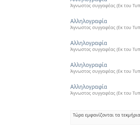
Άγνωστος συγγαφέας
(
Εκ του Τυ
Αλληλογραφία
Άγνωστος συγγαφέας
(
Εκ του Τυ
Αλληλογραφία
Άγνωστος συγγαφέας
(
Εκ του Τυ
Αλληλογραφία
Άγνωστος συγγαφέας
(
Εκ του Τυ
Αλληλογραφία
Άγνωστος συγγαφέας
(
Εκ του Τυ
Τώρα εμφανίζονται τα τεκμήρια