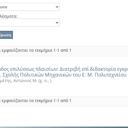
λέσματα:
 εμφανίζονται τα τεκμήρια 1-1 από 1
δος επιλύσεως πλαισίων: Διατριβή επί διδακτορία εγκρ
. Σχολής Πολιτικών Μηχανικών του Ε. Μ. Πολυτεχνείου
μέτης, Αντώνιος Μ.
(
χ. ο.
,
)
 εμφανίζονται τα τεκμήρια 1-1 από 1