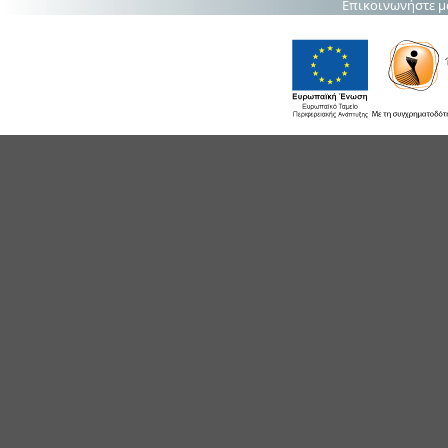
Επικοινωνήστε μ