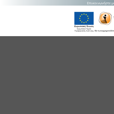
Επικοινωνήστε μ