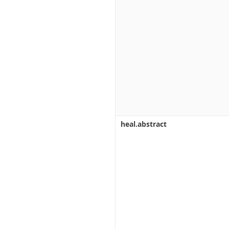
heal.abstract