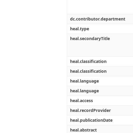
dc.contributor.department
heal.type
heal.secondaryTitle
heal.classification
heal.classification
heal.language
heal.language
heal.access
heal.recordProvider
heal.publicationDate
heal.abstract