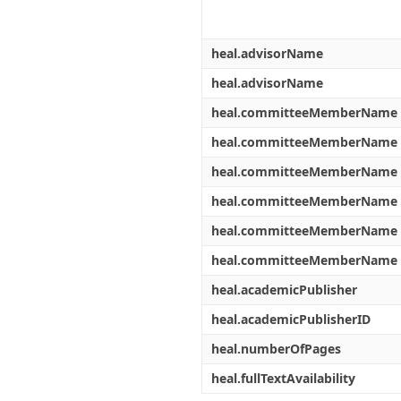
heal.advisorName
heal.advisorName
heal.committeeMemberName
heal.committeeMemberName
heal.committeeMemberName
heal.committeeMemberName
heal.committeeMemberName
heal.committeeMemberName
heal.academicPublisher
heal.academicPublisherID
heal.numberOfPages
heal.fullTextAvailability