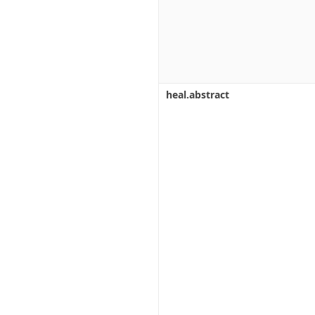
heal.abstract