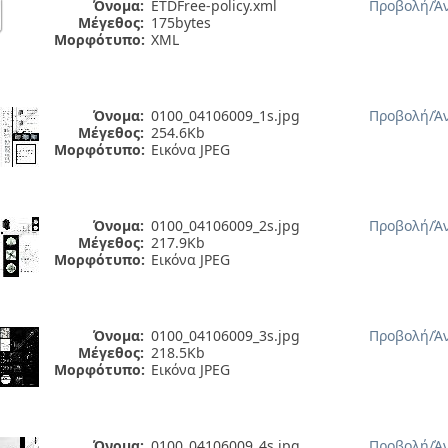
Όνομα:
ETDFree-policy.xml
Προβολή/
Ά
Μέγεθος:
175bytes
Μορφότυπο:
XML
Όνομα:
0100_04106009_1s.jpg
Προβολή/
Ά
Μέγεθος:
254.6Kb
Μορφότυπο:
Εικόνα JPEG
Όνομα:
0100_04106009_2s.jpg
Προβολή/
Ά
Μέγεθος:
217.9Kb
Μορφότυπο:
Εικόνα JPEG
Όνομα:
0100_04106009_3s.jpg
Προβολή/
Ά
Μέγεθος:
218.5Kb
Μορφότυπο:
Εικόνα JPEG
Όνομα:
0100_04106009_4s.jpg
Προβολή/
Ά