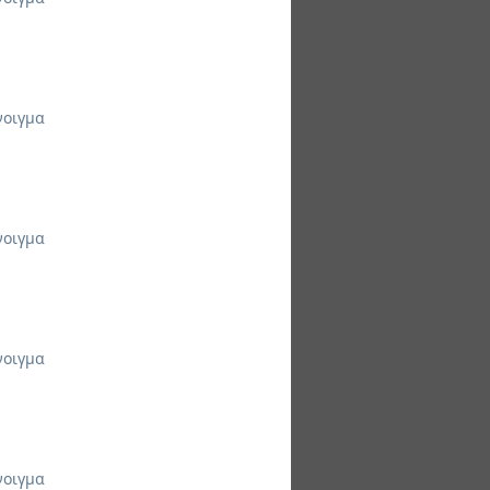
νοιγμα
νοιγμα
νοιγμα
νοιγμα