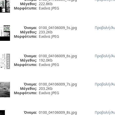
Μέγεθος:
222.8Kb
Μορφότυπο:
Εικόνα JPEG
Όνομα:
0100_04106009_5s.jpg
Προβολή/
Ά
Μέγεθος:
233.2Kb
Μορφότυπο:
Εικόνα JPEG
Όνομα:
0100_04106009_6s.jpg
Προβολή/
Ά
Μέγεθος:
192.0Kb
Μορφότυπο:
Εικόνα JPEG
Όνομα:
0100_04106009_7s.jpg
Προβολή/
Ά
Μέγεθος:
203.2Kb
Μορφότυπο:
Εικόνα JPEG
Όνομα:
0100_04106009_8s.jpg
Προβολή/
Ά