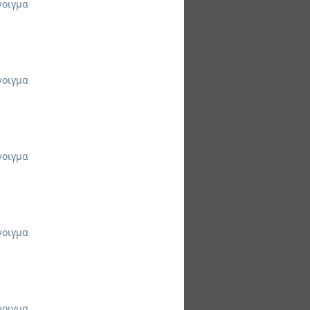
νοιγμα
νοιγμα
νοιγμα
νοιγμα
νοιγμα