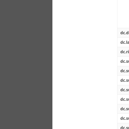
dc.d
dc.l
dc.r
dc.s
dc.s
dc.s
dc.s
dc.s
dc.s
dc.s
dc.s