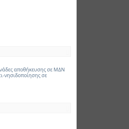
ονάδες αποθήκευσης σε ΜΔΝ
τι-νησιδοποίησης σε