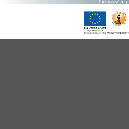
Επικοινωνήστε μ