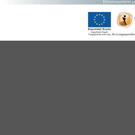
Επικοινωνήστε μ