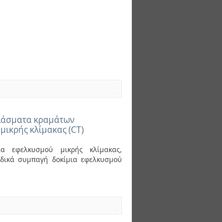
ελάσματα κραμάτων
μικρής κλίμακας (CT)
α εφελκυσμού μικρής κλίμακας,
ιδικά συμπαγή δοκίμια εφελκυσμού