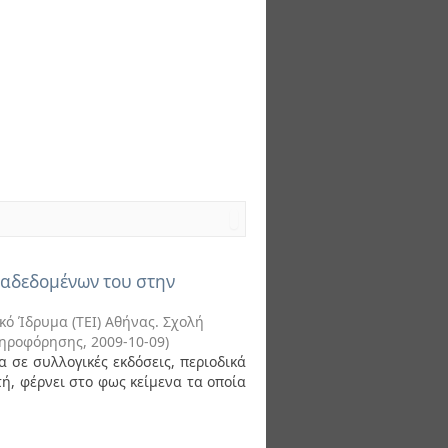
ταδεδομένων του στην
κό Ίδρυμα (ΤΕΙ) Αθήνας. Σχολή
Πληροφόρησης
,
2009-10-09
)
 σε συλλογικές εκδόσεις, περιοδικά
τή, φέρνει στο φως κείμενα τα οποία