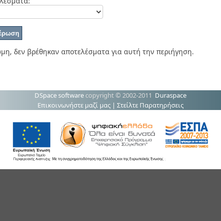
λέσματα:
μη, δεν βρέθηκαν αποτελέσματα για αυτή την περιήγηση.
DSpace software
copyright © 2002-2011
Duraspace
Επικοινωνήστε μαζί μας
|
Στείλτε Παρατηρήσεις