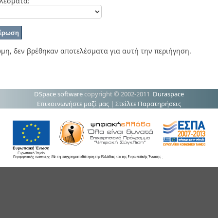
λέσματα:
μη, δεν βρέθηκαν αποτελέσματα για αυτή την περιήγηση.
DSpace software
copyright © 2002-2011
Duraspace
Επικοινωνήστε μαζί μας
|
Στείλτε Παρατηρήσεις