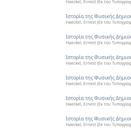
Haeckel, Ernest
(
Εκ του Τυπογραφ
Ιστορία της Φυσικής Δημιου
Haeckel, Ernest
(
Εκ του Τυπογραφ
Ιστορία της Φυσικής Δημιου
Haeckel, Ernest
(
Εκ του Τυπογραφ
Ιστορία της Φυσικής Δημιου
Haeckel, Ernest
(
Εκ του Τυπογραφ
Ιστορία της Φυσικής Δημιου
Haeckel, Ernest
(
Εκ του Τυπογραφ
Ιστορία της Φυσικής Δημιου
Haeckel, Ernest
(
Εκ του Τυπογραφ
Ιστορία της Φυσικής Δημιου
Haeckel, Ernest
(
Εκ του Τυπογραφ