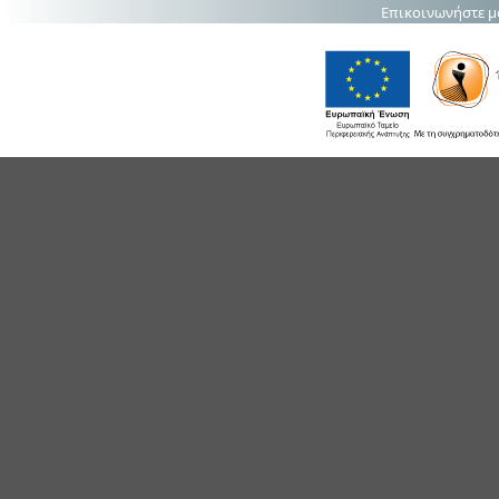
Επικοινωνήστε μ