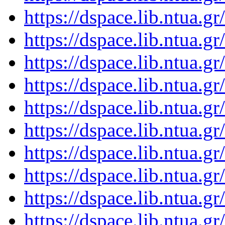
https://dspace.lib.ntua.
https://dspace.lib.ntua.
https://dspace.lib.ntua.
https://dspace.lib.ntua.
https://dspace.lib.ntua.
https://dspace.lib.ntua.
https://dspace.lib.ntua.
https://dspace.lib.ntua.
https://dspace.lib.ntua.
https://dspace.lib.ntua.