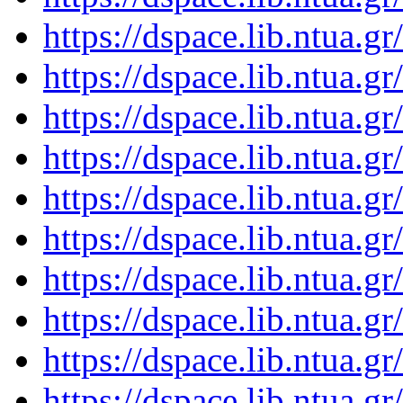
https://dspace.lib.ntua.
https://dspace.lib.ntua.
https://dspace.lib.ntua.
https://dspace.lib.ntua.
https://dspace.lib.ntua.
https://dspace.lib.ntua.
https://dspace.lib.ntua.
https://dspace.lib.ntua.
https://dspace.lib.ntua.
https://dspace.lib.ntua.