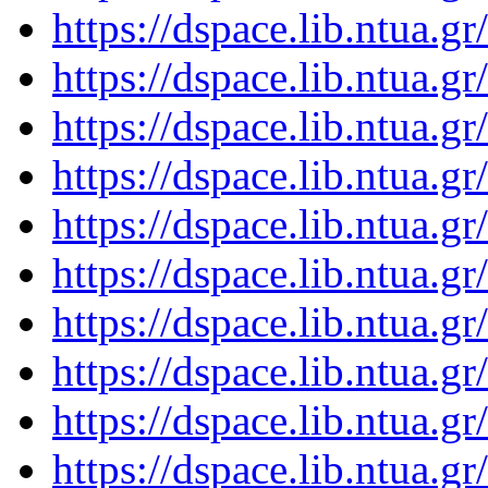
https://dspace.lib.ntua.
https://dspace.lib.ntua.
https://dspace.lib.ntua.
https://dspace.lib.ntua.
https://dspace.lib.ntua.
https://dspace.lib.ntua.
https://dspace.lib.ntua.
https://dspace.lib.ntua.
https://dspace.lib.ntua.
https://dspace.lib.ntua.