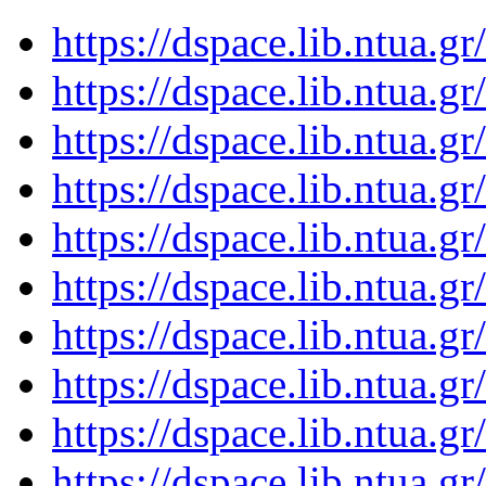
https://dspace.lib.ntua.
https://dspace.lib.ntua.
https://dspace.lib.ntua.
https://dspace.lib.ntua.
https://dspace.lib.ntua.
https://dspace.lib.ntua.
https://dspace.lib.ntua.
https://dspace.lib.ntua.
https://dspace.lib.ntua.
https://dspace.lib.ntua.