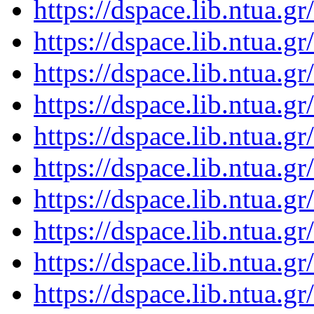
https://dspace.lib.ntua.
https://dspace.lib.ntua.
https://dspace.lib.ntua.
https://dspace.lib.ntua.
https://dspace.lib.ntua.
https://dspace.lib.ntua.
https://dspace.lib.ntua.
https://dspace.lib.ntua.
https://dspace.lib.ntua.
https://dspace.lib.ntua.