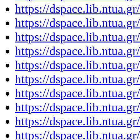
https://dspace.lib.ntua.
https://dspace.lib.ntua.
https://dspace.lib.ntua.
https://dspace.lib.ntua.
https://dspace.lib.ntua.
https://dspace.lib.ntua.
https://dspace.lib.ntua.
https://dspace.lib.ntua.
https://dspace.lib.ntua.
https://dspace.lib.ntua.