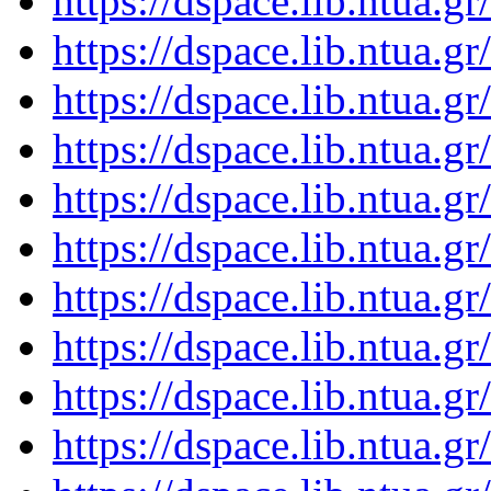
https://dspace.lib.ntua.
https://dspace.lib.ntua.
https://dspace.lib.ntua.
https://dspace.lib.ntua.
https://dspace.lib.ntua.
https://dspace.lib.ntua.
https://dspace.lib.ntua.
https://dspace.lib.ntua.
https://dspace.lib.ntua.
https://dspace.lib.ntua.