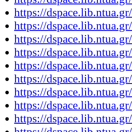
https://dspace.lib.ntua.
https://dspace.lib.ntua.
https://dspace.lib.ntua.
https://dspace.lib.ntua.
https://dspace.lib.ntua.
https://dspace.lib.ntua.
https://dspace.lib.ntua.
https://dspace.lib.ntua.
https://dspace.lib.ntua.
https://dspace.lib.ntua.