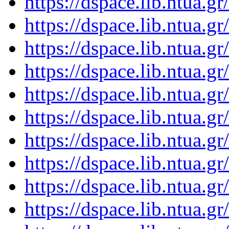
https://dspace.lib.ntua.
https://dspace.lib.ntua.
https://dspace.lib.ntua.
https://dspace.lib.ntua.
https://dspace.lib.ntua.
https://dspace.lib.ntua.
https://dspace.lib.ntua.
https://dspace.lib.ntua.
https://dspace.lib.ntua.
https://dspace.lib.ntua.