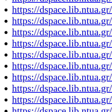
https://dspace.lib.ntua.
https://dspace.lib.ntua.
https://dspace.lib.ntua.
https://dspace.lib.ntua.
https://dspace.lib.ntua.
https://dspace.lib.ntua.
https://dspace.lib.ntua.
https://dspace.lib.ntua.
https://dspace.lib.ntua.
https://dspace.lib.ntua.