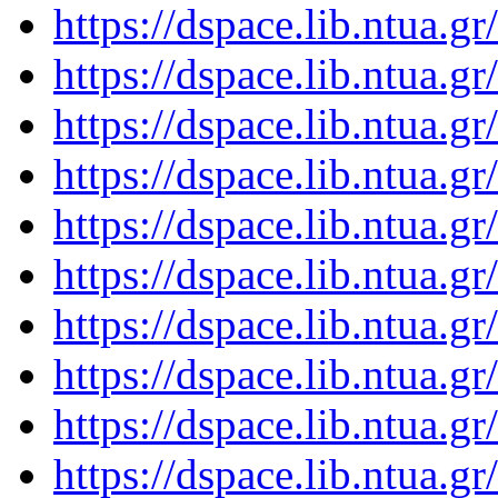
https://dspace.lib.ntua.
https://dspace.lib.ntua.
https://dspace.lib.ntua.
https://dspace.lib.ntua.
https://dspace.lib.ntua.
https://dspace.lib.ntua.
https://dspace.lib.ntua.
https://dspace.lib.ntua.
https://dspace.lib.ntua.
https://dspace.lib.ntua.