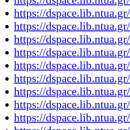
https://dspace.lib.ntua.
https://dspace.lib.ntua.
https://dspace.lib.ntua.
https://dspace.lib.ntua.
https://dspace.lib.ntua.
https://dspace.lib.ntua.
https://dspace.lib.ntua.
https://dspace.lib.ntua.
https://dspace.lib.ntua.