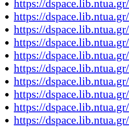
https://dspace.lib.ntua.
https://dspace.lib.ntua.
https://dspace.lib.ntua.
https://dspace.lib.ntua.
https://dspace.lib.ntua.
https://dspace.lib.ntua.
https://dspace.lib.ntua.
https://dspace.lib.ntua.
https://dspace.lib.ntua.
https://dspace.lib.ntua.