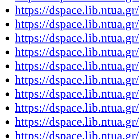
https://dspace.lib.ntua.
https://dspace.lib.ntua.
https://dspace.lib.ntua.
https://dspace.lib.ntua.
https://dspace.lib.ntua.
https://dspace.lib.ntua.
https://dspace.lib.ntua.
https://dspace.lib.ntua.
https://dspace.lib.ntua.
https://dspace.lib.ntua.