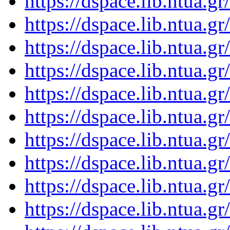
https://dspace.lib.ntua.
https://dspace.lib.ntua.
https://dspace.lib.ntua.
https://dspace.lib.ntua.
https://dspace.lib.ntua.
https://dspace.lib.ntua.
https://dspace.lib.ntua.
https://dspace.lib.ntua.
https://dspace.lib.ntua.
https://dspace.lib.ntua.