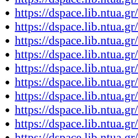
https://dspace.lib.ntua.
https://dspace.lib.ntua.
https://dspace.lib.ntua.
https://dspace.lib.ntua.
https://dspace.lib.ntua.
https://dspace.lib.ntua.
https://dspace.lib.ntua.
https://dspace.lib.ntua.
https://dspace.lib.ntua.
https://dspace.lib.ntua.