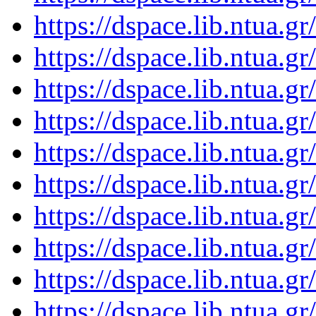
https://dspace.lib.ntua.
https://dspace.lib.ntua.
https://dspace.lib.ntua.
https://dspace.lib.ntua.
https://dspace.lib.ntua.
https://dspace.lib.ntua.
https://dspace.lib.ntua.
https://dspace.lib.ntua.
https://dspace.lib.ntua.
https://dspace.lib.ntua.