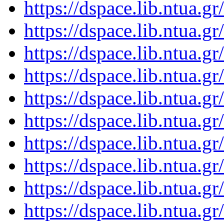
https://dspace.lib.ntua.
https://dspace.lib.ntua.
https://dspace.lib.ntua.
https://dspace.lib.ntua.
https://dspace.lib.ntua.
https://dspace.lib.ntua.
https://dspace.lib.ntua.
https://dspace.lib.ntua.
https://dspace.lib.ntua.
https://dspace.lib.ntua.