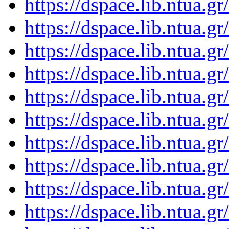
https://dspace.lib.ntua.
https://dspace.lib.ntua.
https://dspace.lib.ntua.
https://dspace.lib.ntua.
https://dspace.lib.ntua.
https://dspace.lib.ntua.
https://dspace.lib.ntua.
https://dspace.lib.ntua.
https://dspace.lib.ntua.
https://dspace.lib.ntua.