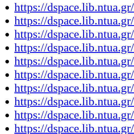
https://dspace.lib.ntua.
https://dspace.lib.ntua.
https://dspace.lib.ntua.
https://dspace.lib.ntua.
https://dspace.lib.ntua.
https://dspace.lib.ntua.
https://dspace.lib.ntua.
https://dspace.lib.ntua.
https://dspace.lib.ntua.
https://dspace.lib.ntua.