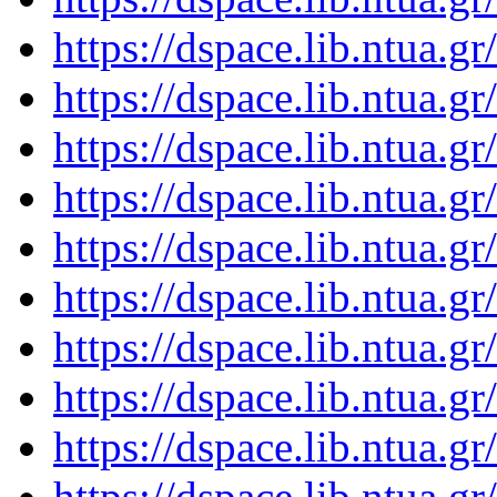
https://dspace.lib.ntua.
https://dspace.lib.ntua.
https://dspace.lib.ntua.
https://dspace.lib.ntua.
https://dspace.lib.ntua.
https://dspace.lib.ntua.
https://dspace.lib.ntua.
https://dspace.lib.ntua.
https://dspace.lib.ntua.
https://dspace.lib.ntua.