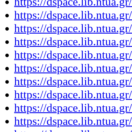
https://dspace.lib.ntua.
https://dspace.lib.ntua.
https://dspace.lib.ntua.
https://dspace.lib.ntua.
https://dspace.lib.ntua.
https://dspace.lib.ntua.
https://dspace.lib.ntua.
https://dspace.lib.ntua.
https://dspace.lib.ntua.
https://dspace.lib.ntua.