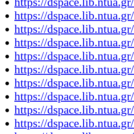
https://dspace.lib.ntua.
https://dspace.lib.ntua.
https://dspace.lib.ntua.
https://dspace.lib.ntua.
https://dspace.lib.ntua.
https://dspace.lib.ntua.
https://dspace.lib.ntua.
https://dspace.lib.ntua.
https://dspace.lib.ntua.
https://dspace.lib.ntua.