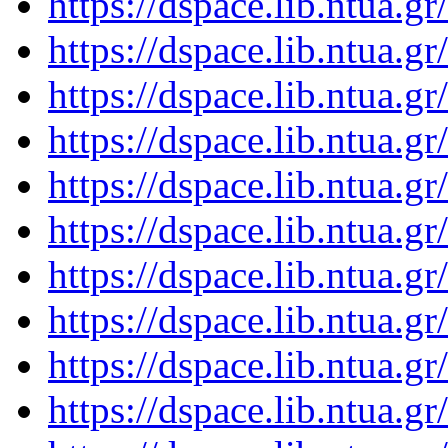
https://dspace.lib.ntua.
https://dspace.lib.ntua.
https://dspace.lib.ntua.
https://dspace.lib.ntua.
https://dspace.lib.ntua.
https://dspace.lib.ntua.
https://dspace.lib.ntua.
https://dspace.lib.ntua.
https://dspace.lib.ntua.
https://dspace.lib.ntua.