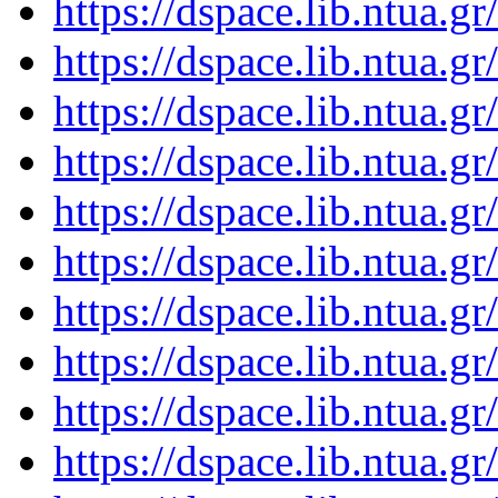
https://dspace.lib.ntua.
https://dspace.lib.ntua.
https://dspace.lib.ntua.
https://dspace.lib.ntua.
https://dspace.lib.ntua.
https://dspace.lib.ntua.
https://dspace.lib.ntua.
https://dspace.lib.ntua.
https://dspace.lib.ntua.
https://dspace.lib.ntua.