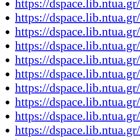
https://dspace.lib.ntua.
https://dspace.lib.ntua.
https://dspace.lib.ntua.
https://dspace.lib.ntua.
https://dspace.lib.ntua.
https://dspace.lib.ntua.
https://dspace.lib.ntua.
https://dspace.lib.ntua.
https://dspace.lib.ntua.
https://dspace.lib.ntua.