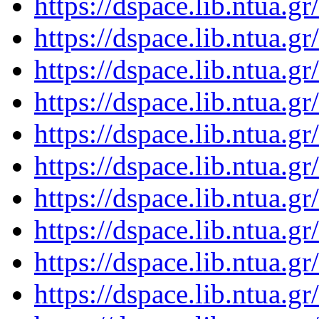
https://dspace.lib.ntua.
https://dspace.lib.ntua.
https://dspace.lib.ntua.
https://dspace.lib.ntua.
https://dspace.lib.ntua.
https://dspace.lib.ntua.
https://dspace.lib.ntua.
https://dspace.lib.ntua.
https://dspace.lib.ntua.
https://dspace.lib.ntua.