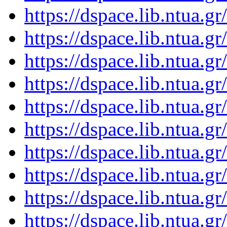
https://dspace.lib.ntua.
https://dspace.lib.ntua.
https://dspace.lib.ntua.
https://dspace.lib.ntua.
https://dspace.lib.ntua.
https://dspace.lib.ntua.
https://dspace.lib.ntua.
https://dspace.lib.ntua.
https://dspace.lib.ntua.
https://dspace.lib.ntua.