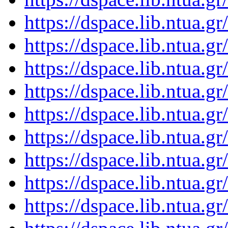
https://dspace.lib.ntua.
https://dspace.lib.ntua.
https://dspace.lib.ntua.
https://dspace.lib.ntua.
https://dspace.lib.ntua.
https://dspace.lib.ntua.
https://dspace.lib.ntua.
https://dspace.lib.ntua.
https://dspace.lib.ntua.