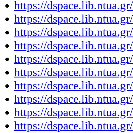
https://dspace.lib.ntua.
https://dspace.lib.ntua.
https://dspace.lib.ntua.
https://dspace.lib.ntua.
https://dspace.lib.ntua.
https://dspace.lib.ntua.
https://dspace.lib.ntua.
https://dspace.lib.ntua.
https://dspace.lib.ntua.
https://dspace.lib.ntua.