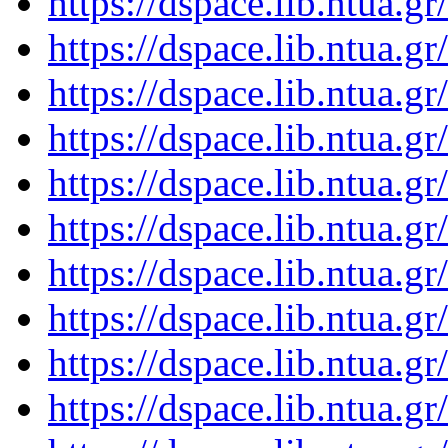
https://dspace.lib.ntua.
https://dspace.lib.ntua.
https://dspace.lib.ntua.
https://dspace.lib.ntua.
https://dspace.lib.ntua.
https://dspace.lib.ntua.
https://dspace.lib.ntua.
https://dspace.lib.ntua.
https://dspace.lib.ntua.
https://dspace.lib.ntua.