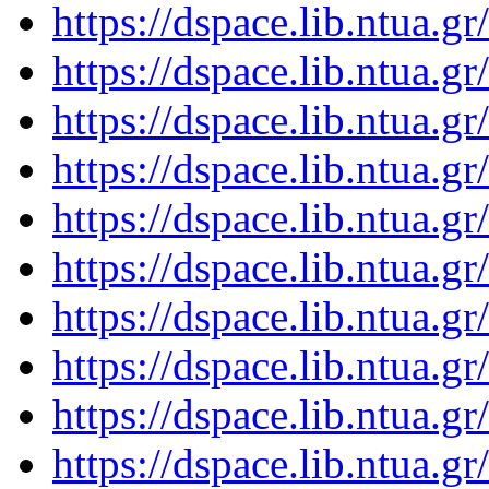
https://dspace.lib.ntua.
https://dspace.lib.ntua.
https://dspace.lib.ntua.
https://dspace.lib.ntua.
https://dspace.lib.ntua.
https://dspace.lib.ntua.
https://dspace.lib.ntua.
https://dspace.lib.ntua.
https://dspace.lib.ntua.
https://dspace.lib.ntua.