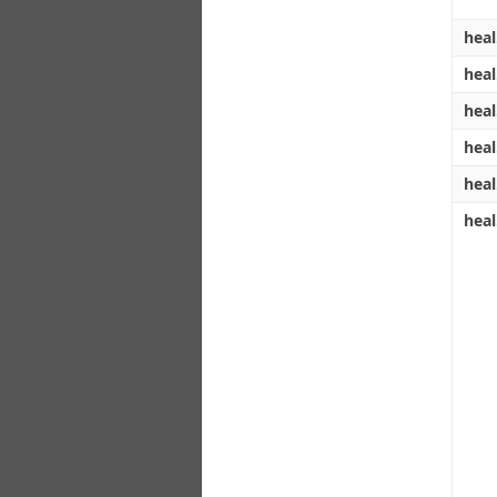
heal
heal
heal
heal
heal
heal