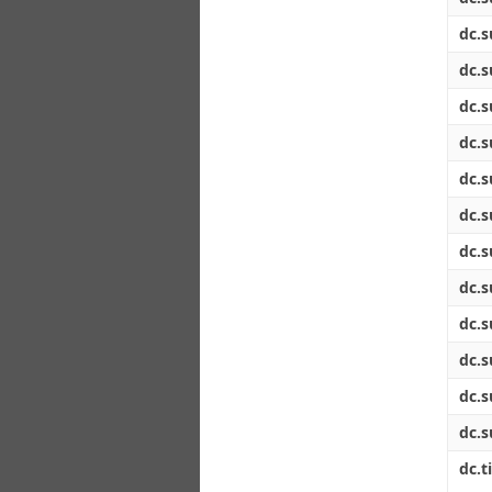
dc.s
dc.s
dc.s
dc.s
dc.s
dc.s
dc.s
dc.s
dc.s
dc.s
dc.s
dc.s
dc.ti