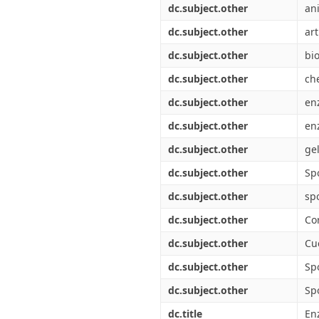
dc.subject.other
an
dc.subject.other
art
dc.subject.other
bi
dc.subject.other
ch
dc.subject.other
en
dc.subject.other
en
dc.subject.other
ge
dc.subject.other
Sp
dc.subject.other
sp
dc.subject.other
Co
dc.subject.other
Cu
dc.subject.other
Sp
dc.subject.other
Sp
dc.title
En