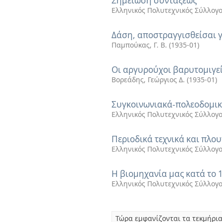
Σημείωση συντάξεως
Ελληνικός Πολυτεχνικός Σύλλογ
Δάση, αποστραγγισθείσαι γ
Παμπούκας, Γ. Β.
(
1935-01
)
Οι αργυρούχοι βαρυτομιγε
Βορεάδης, Γεώργιος Δ.
(
1935-01
)
Συγκοινωνιακά-πολεοδομικ
Ελληνικός Πολυτεχνικός Σύλλογ
Περιοδικά τεχνικά και πλ
Ελληνικός Πολυτεχνικός Σύλλογ
Η βιομηχανία μας κατά το 
Ελληνικός Πολυτεχνικός Σύλλογ
Τώρα εμφανίζονται τα τεκμήρια