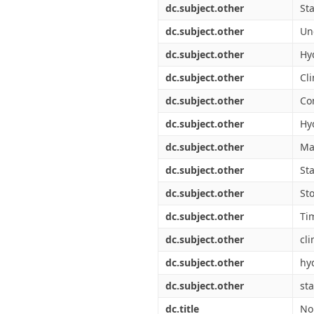
dc.subject.other
Sta
dc.subject.other
Un
dc.subject.other
Hy
dc.subject.other
Cl
dc.subject.other
Co
dc.subject.other
Hy
dc.subject.other
Ma
dc.subject.other
Sta
dc.subject.other
St
dc.subject.other
Ti
dc.subject.other
cl
dc.subject.other
hy
dc.subject.other
sta
dc.title
No