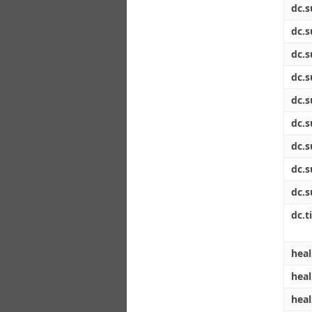
dc.s
dc.s
dc.s
dc.s
dc.s
dc.s
dc.s
dc.s
dc.s
dc.ti
heal
heal
heal