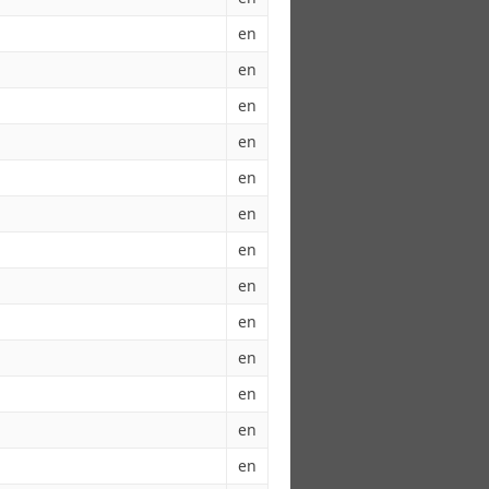
en
en
en
en
en
en
en
en
en
en
en
en
en