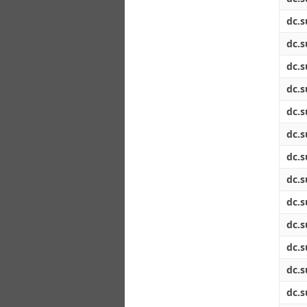
dc.s
dc.s
dc.s
dc.s
dc.s
dc.s
dc.s
dc.s
dc.s
dc.s
dc.s
dc.s
dc.s