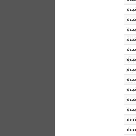
dc.c
dc.c
dc.c
dc.c
dc.c
dc.c
dc.c
dc.c
dc.c
dc.c
dc.c
dc.c
dc.c