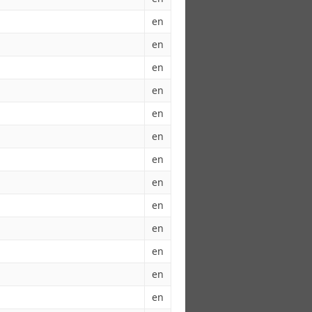
en
en
en
en
en
en
en
en
en
en
en
en
en