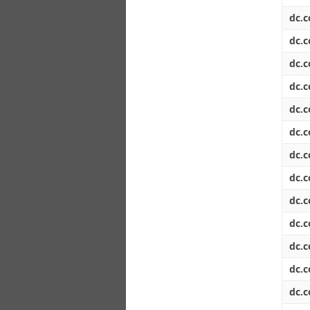
dc.c
dc.c
dc.c
dc.c
dc.c
dc.c
dc.c
dc.c
dc.c
dc.c
dc.c
dc.c
dc.c