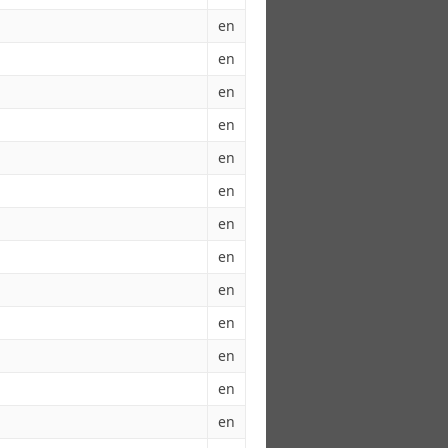
en
en
en
en
en
en
en
en
en
en
en
en
en