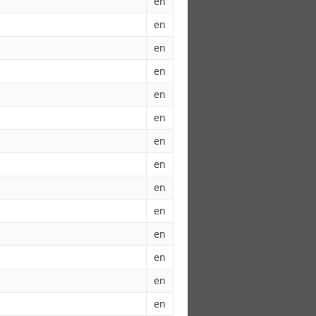
en
en
en
en
en
en
en
en
en
en
en
en
en
en