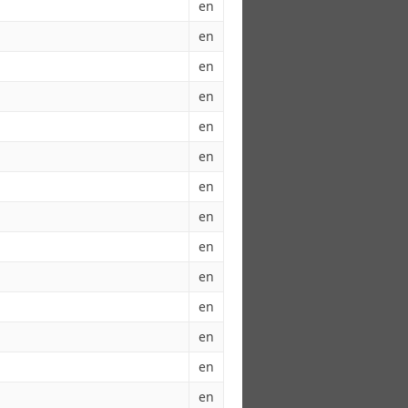
en
en
en
en
en
en
en
en
en
en
en
en
en
en