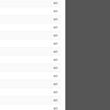
en
en
en
en
en
en
en
en
en
en
en
en
en
en