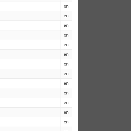
en
en
en
en
en
en
en
en
en
en
en
en
en