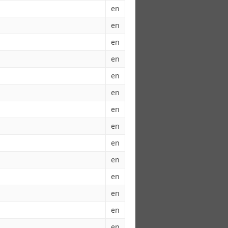
en
en
en
en
en
en
en
en
en
en
en
en
en
en