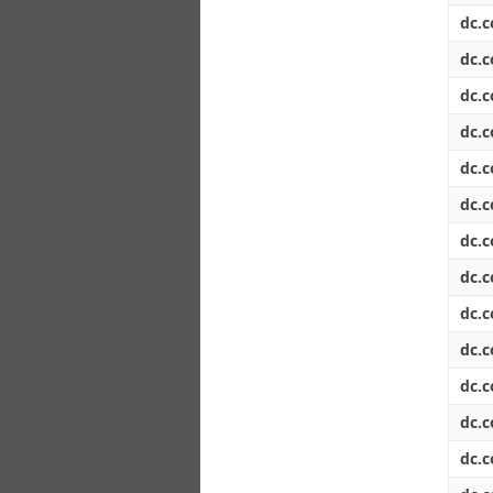
dc.c
dc.c
dc.c
dc.c
dc.c
dc.c
dc.c
dc.c
dc.c
dc.c
dc.c
dc.c
dc.c