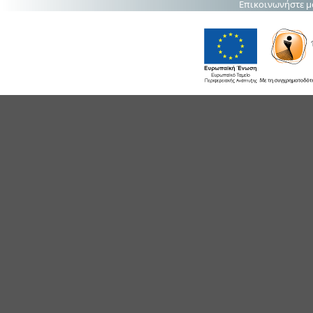
Επικοινωνήστε μ