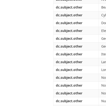
dc.subject.other
Be
dc.subject.other
Cyl
dc.subject.other
Do
dc.subject.other
El
dc.subject.other
Ge
dc.subject.other
Ge
dc.subject.other
Ite
dc.subject.other
La
dc.subject.other
Lo
dc.subject.other
No
dc.subject.other
No
dc.subject.other
No
dc.subject.other
Nu