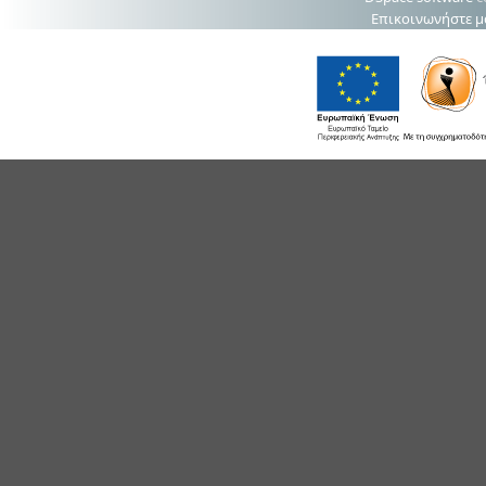
Επικοινωνήστε μ