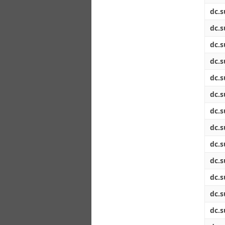
dc.s
dc.s
dc.s
dc.s
dc.s
dc.s
dc.s
dc.s
dc.s
dc.s
dc.s
dc.s
dc.s