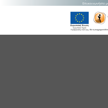
Επικοινωνήστε μ