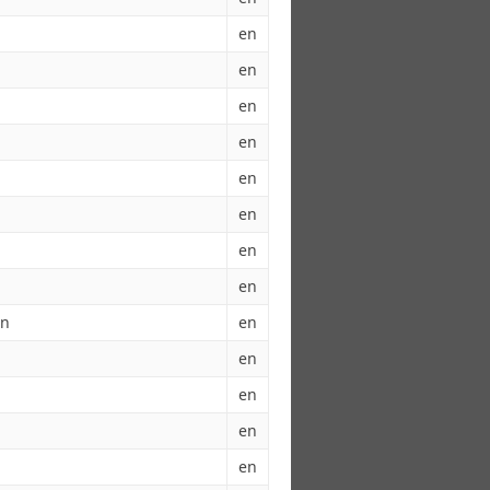
en
en
en
en
en
en
en
en
gn
en
en
en
en
en