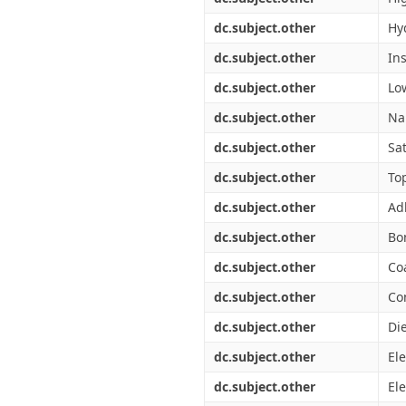
dc.subject.other
Hy
dc.subject.other
Ins
dc.subject.other
Lo
dc.subject.other
Na
dc.subject.other
Sa
dc.subject.other
To
dc.subject.other
Ad
dc.subject.other
Bo
dc.subject.other
Co
dc.subject.other
Co
dc.subject.other
Die
dc.subject.other
Ele
dc.subject.other
Ele