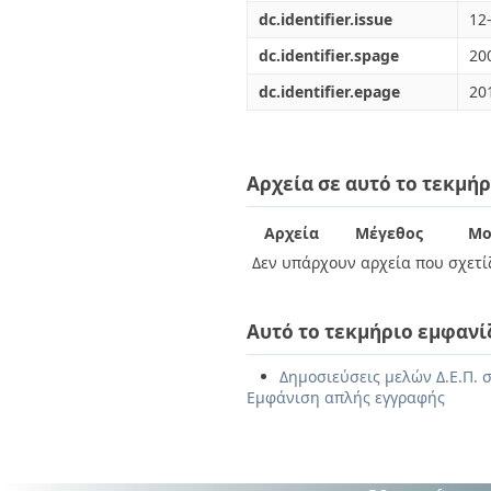
dc.identifier.issue
12
dc.identifier.spage
20
dc.identifier.epage
20
Αρχεία σε αυτό το τεκμήρ
Αρχεία
Μέγεθος
Μο
Δεν υπάρχουν αρχεία που σχετίζ
Αυτό το τεκμήριο εμφανί
Δημοσιεύσεις μελών Δ.Ε.Π. σ
Εμφάνιση απλής εγγραφής