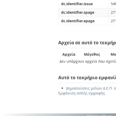
dc.identifier.issue
54
dc.identifier.spage
27
dc.identifier.epage
27
Αρχεία σε αυτό το τεκμήρ
Αρχεία
Μέγεθος
Μο
Δεν υπάρχουν αρχεία που σχετίζ
Αυτό το τεκμήριο εμφανί
Δημοσιεύσεις μελών Δ.Ε.Π. 
Εμφάνιση απλής εγγραφής