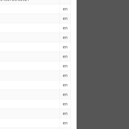
en
en
en
en
en
en
en
en
en
en
en
en
en