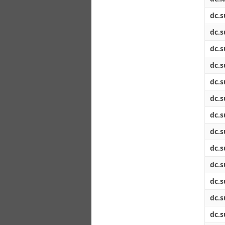
dc.s
dc.s
dc.s
dc.s
dc.s
dc.s
dc.s
dc.s
dc.s
dc.s
dc.s
dc.s
dc.s