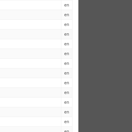
en
en
en
en
en
en
en
en
en
en
en
en
en
en