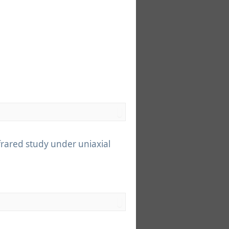
rared study under uniaxial