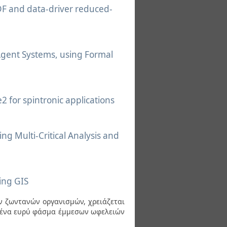
DF and data-driver reduced-
Agent Systems, using Formal
 for spintronic applications
ing Multi-Critical Analysis and
ing GIS
των ζωντανών οργανισμών, χρειάζεται
ι ένα ευρύ φάσμα έμμεσων ωφελειών