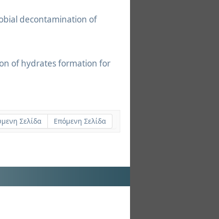
robial decontamination of
ion of hydrates formation for
μενη Σελίδα
Επόμενη Σελίδα