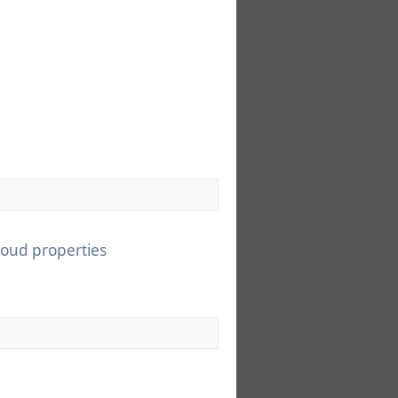
loud properties