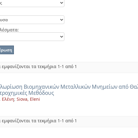
λέσματα:
 εμφανίζονται τα τεκμήρια 1-1 από 1
λωρίωση Βιομηχανικών Μεταλλικών Μνημείων από Θαλ
τροχημικές Μεθόδους
, Ελένη
;
Siova, Eleni
 εμφανίζονται τα τεκμήρια 1-1 από 1