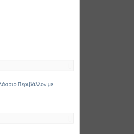
άσσιο Περιβάλλον με