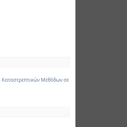
 Καταστρεπτικών Μεθόδων σε