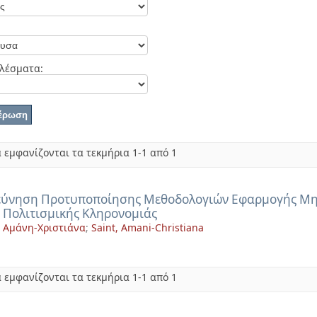
λέσματα:
 εμφανίζονται τα τεκμήρια 1-1 από 1
εύνηση Προτυποποίησης Μεθοδολογιών Εφαρμογής Μη
 Πολιτισμικής Κληρονομιάς
, Αμάνη-Χριστιάνα
;
Saint, Amani-Christiana
 εμφανίζονται τα τεκμήρια 1-1 από 1