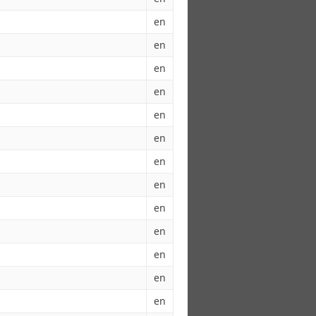
en
en
en
en
en
en
en
en
en
en
en
en
en