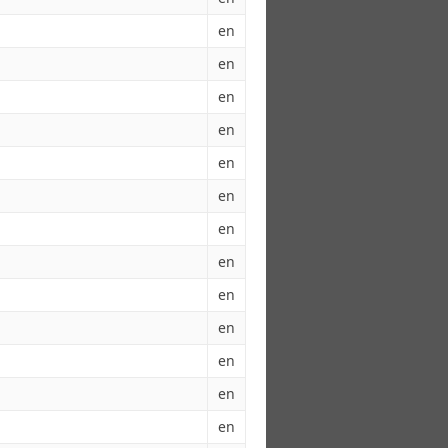
en
en
en
en
en
en
en
en
en
en
en
en
en