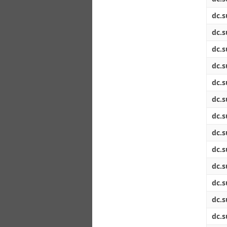
dc.s
dc.s
dc.s
dc.s
dc.s
dc.s
dc.s
dc.s
dc.s
dc.s
dc.s
dc.s
dc.s