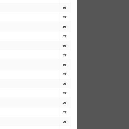
en
en
en
en
en
en
en
en
en
en
en
en
en