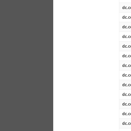
dc.c
dc.c
dc.c
dc.c
dc.c
dc.c
dc.c
dc.c
dc.c
dc.c
dc.c
dc.c
dc.c