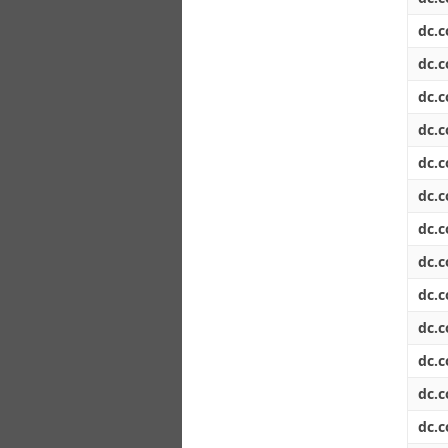
dc.c
dc.c
dc.c
dc.c
dc.c
dc.c
dc.c
dc.c
dc.c
dc.c
dc.c
dc.c
dc.c