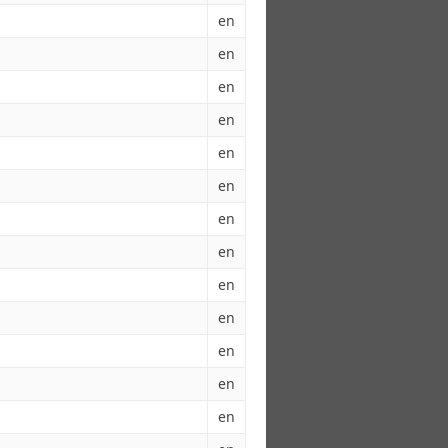
en
en
en
en
en
en
en
en
en
en
en
en
en