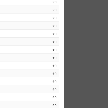
en
en
en
en
en
en
en
en
en
en
en
en
en
en