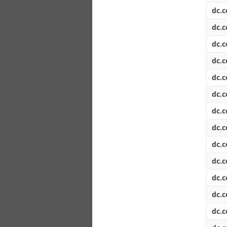
dc.c
dc.c
dc.c
dc.c
dc.c
dc.c
dc.c
dc.c
dc.c
dc.c
dc.c
dc.c
dc.c