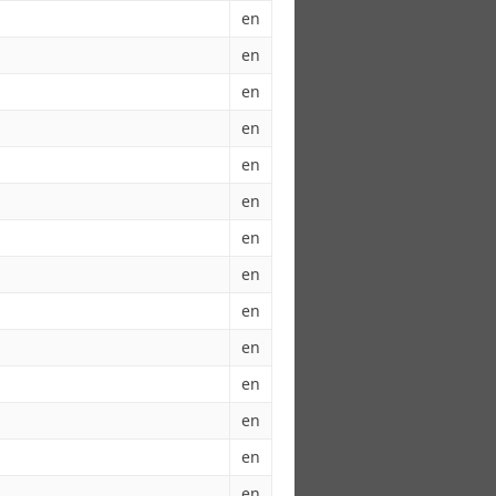
en
en
en
en
en
en
en
en
en
en
en
en
en
en