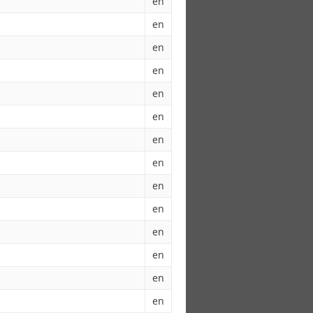
en
en
en
en
en
en
en
en
en
en
en
en
en
en