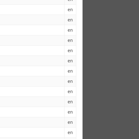
en
en
en
en
en
en
en
en
en
en
en
en
en