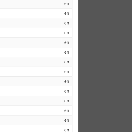
en
en
en
en
en
en
en
en
en
en
en
en
en
en