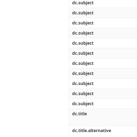
dc.subject
dc.subject
dc.subject
dc.subject
dc.subject
dc.subject
dc.subject
dc.subject
dc.subject
dc.subject
dc.subject
dc.title
dc.title.alternative