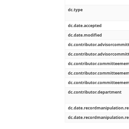
dc.type
dc.date.accepted
dc.date.modified
dc.contributor.advisorcommi
dc.contributor.advisorcommi
dc.contributor.committeeme
dc.contributor.committeeme
dc.contributor.committeeme
dc.contributor.department
dc.date.recordmanipulation.r
dc.date.recordmanipulation.r