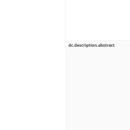
dc.description.abstract