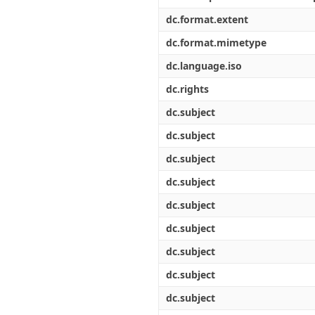
dc.format.extent
dc.format.mimetype
dc.language.iso
dc.rights
dc.subject
dc.subject
dc.subject
dc.subject
dc.subject
dc.subject
dc.subject
dc.subject
dc.subject